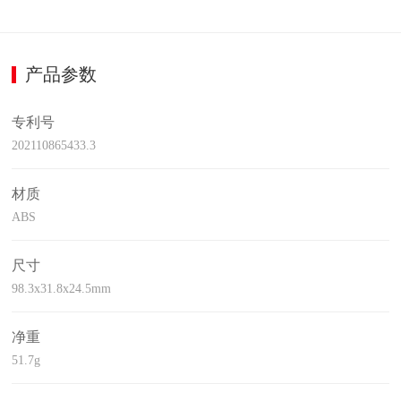
产品参数
专利号
202110865433.3
材质
ABS
尺寸
98.3x31.8x24.5mm
净重
51.7g