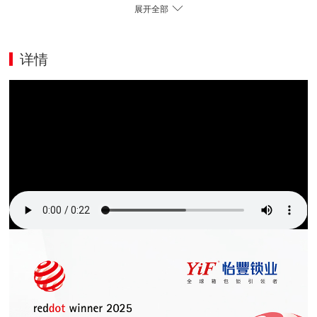
展开全部
详情