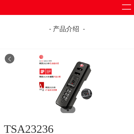
- 产品介绍 -
TSA23236